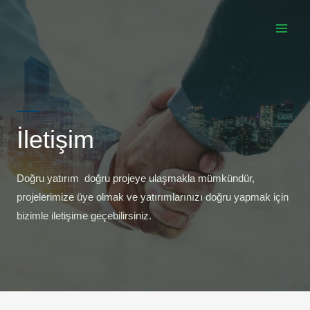
İletişim
Doğru yatırım doğru projeye ulaşmakla mümkündür,
projelerimize üye olmak ve yatırımlarınızı doğru yapmak için
bizimle iletişime geçebilirsiniz.