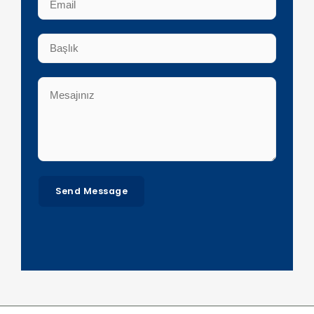
Send Message