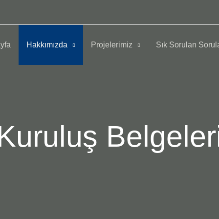
yfa
Hakkımızda
Projelerimiz
Sık Sorulan Sorul
Kuruluş Belgeler