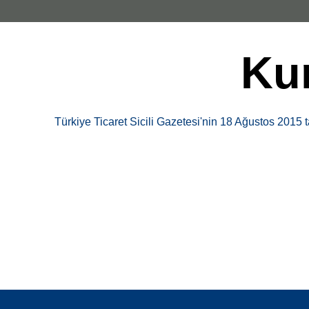
Kur
Türkiye Ticaret Sicili Gazetesi'nin 18 Ağustos 2015 